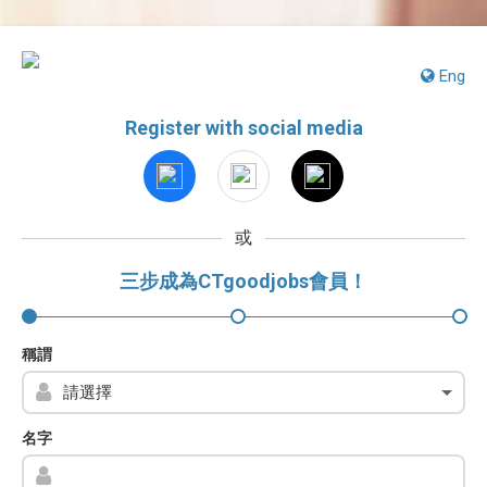
Eng
Register with social media
或
三步成為CTgoodjobs會員！
稱謂
名字