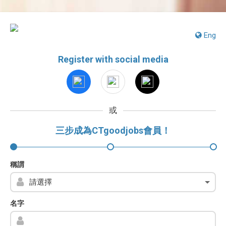
Eng
Register with social media
或
三步成為CTgoodjobs會員！
稱謂
名字