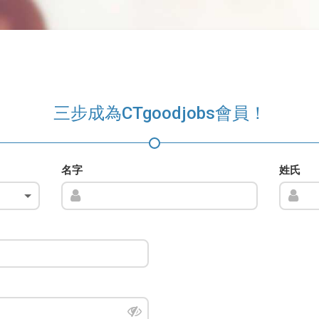
三步成為CTgoodjobs會員！
名字
姓氏