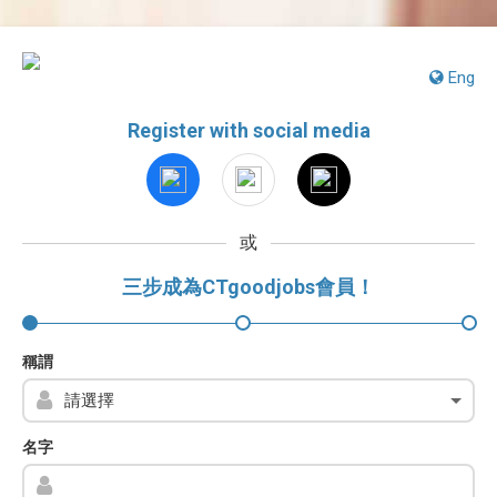
Eng
Register with social media
或
三步成為CTgoodjobs會員！
稱謂
名字