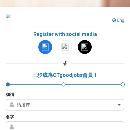
Eng
Register with social media
或
三步成為CTgoodjobs會員！
稱謂
名字