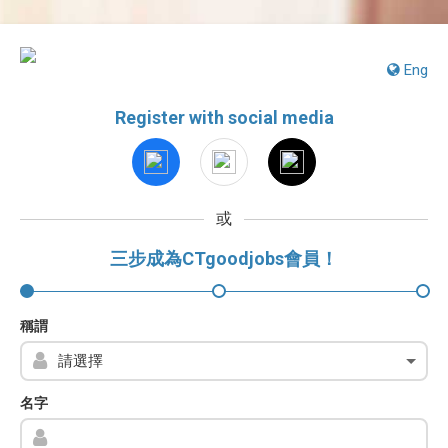
Eng
Register with social media
或
三步成為CTgoodjobs會員！
稱謂
名字