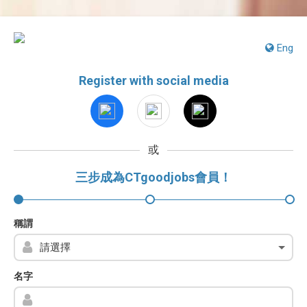
Eng
Register with social media
或
三步成為CTgoodjobs會員！
稱謂
名字