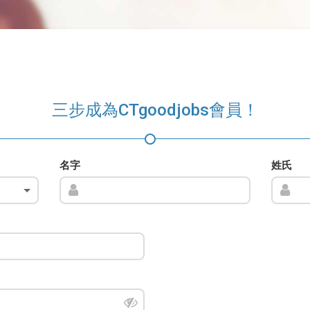
三步成為CTgoodjobs會員！
名字
姓氏