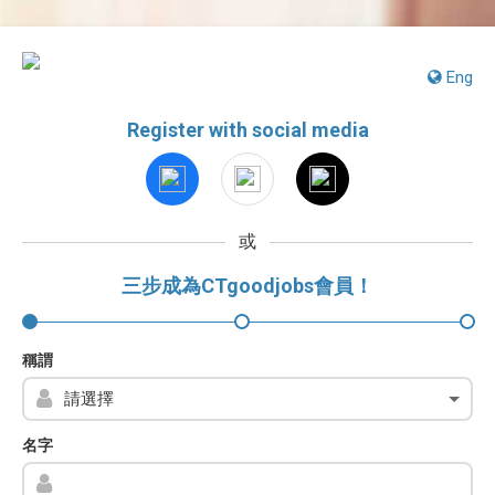
Eng
Register with social media
或
三步成為CTgoodjobs會員！
稱謂
名字