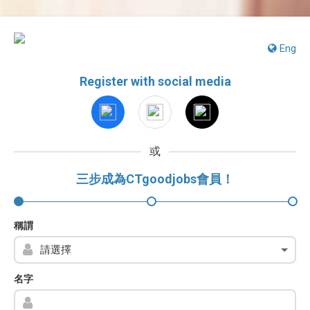
Eng
Register with social media
或
三步成為CTgoodjobs會員！
稱謂
名字