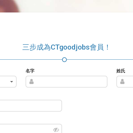
三步成為CTgoodjobs會員！
名字
姓氏