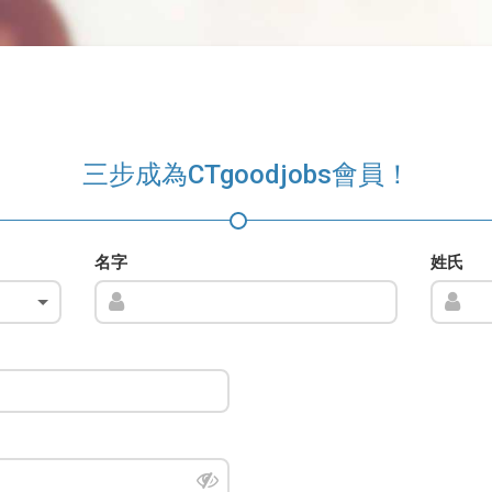
三步成為CTgoodjobs會員！
名字
姓氏