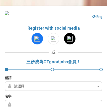
Eng
Register with social media
或
三步成為CTgoodjobs會員！
稱謂
名字