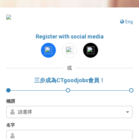
Eng
Register with social media
或
三步成為CTgoodjobs會員！
稱謂
名字