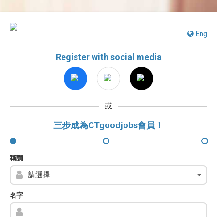
Eng
Register with social media
或
三步成為CTgoodjobs會員！
稱謂
名字