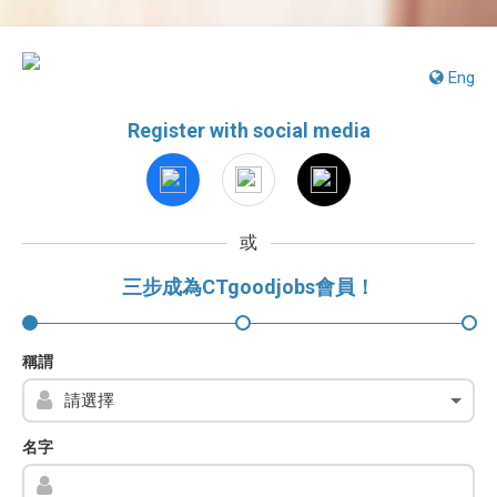
Eng
Register with social media
或
三步成為CTgoodjobs會員！
稱謂
名字