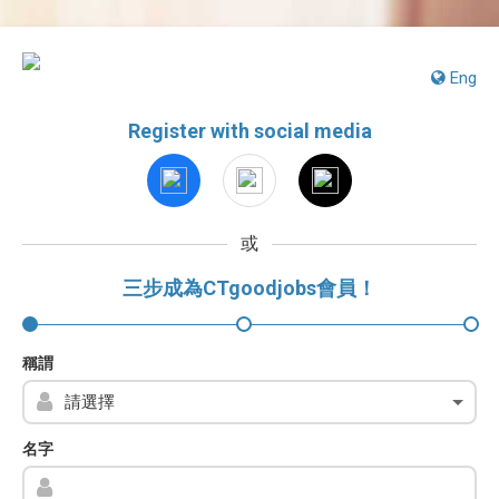
Eng
Register with social media
或
三步成為CTgoodjobs會員！
稱謂
名字