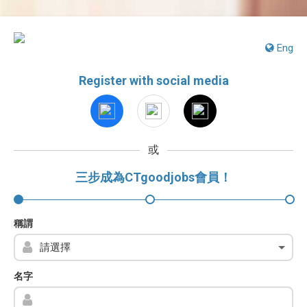
Eng
Register with social media
或
三步成為CTgoodjobs會員！
稱謂
名字