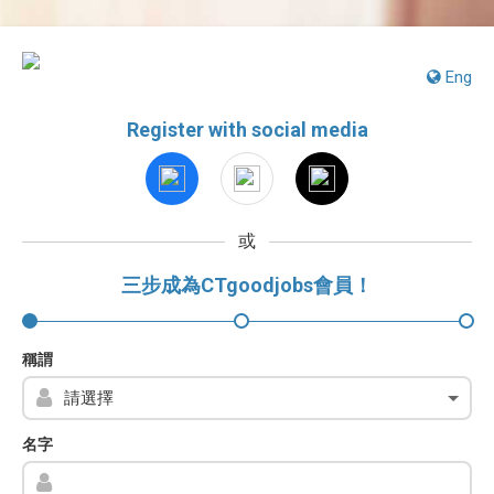
Eng
Register with social media
或
三步成為CTgoodjobs會員！
稱謂
名字