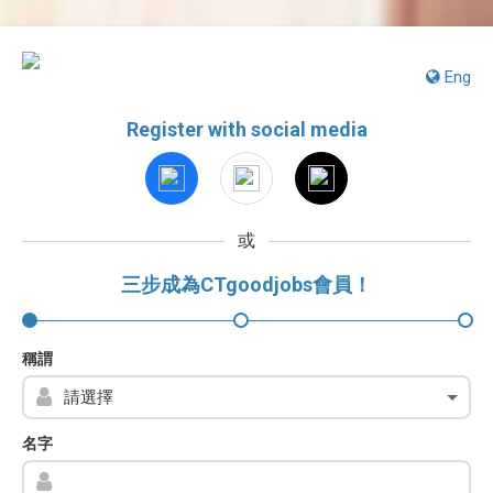
Eng
Register with social media
或
三步成為CTgoodjobs會員！
稱謂
名字