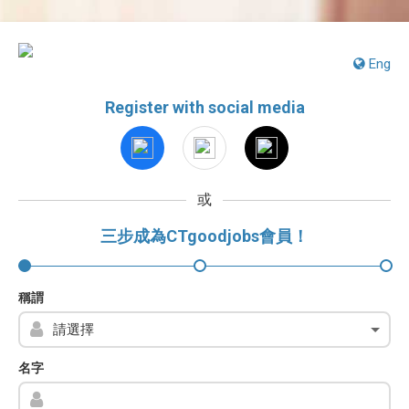
Eng
Register with social media
或
三步成為CTgoodjobs會員！
稱謂
名字