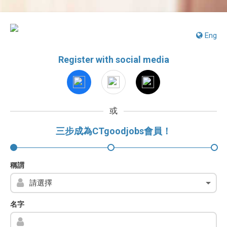
Eng
Register with social media
或
三步成為CTgoodjobs會員！
稱謂
名字