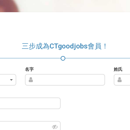
三步成為CTgoodjobs會員！
名字
姓氏