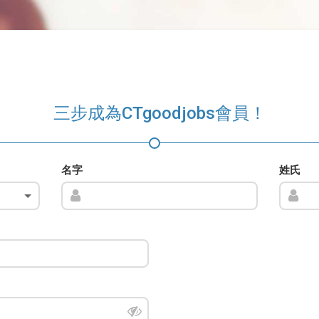
三步成為CTgoodjobs會員！
名字
姓氏