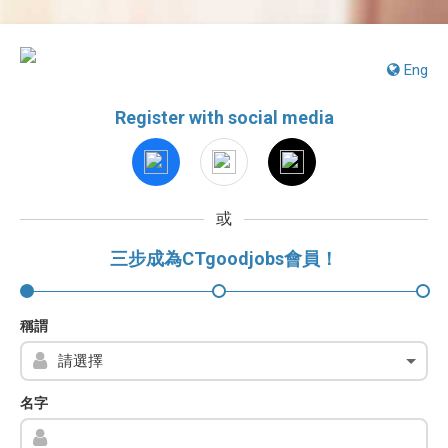
Eng
Register with social media
或
三步成為CTgoodjobs會員！
稱謂
名字