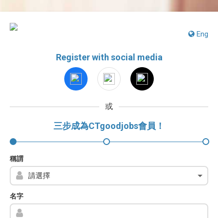
Eng
Register with social media
或
三步成為CTgoodjobs會員！
稱謂
名字