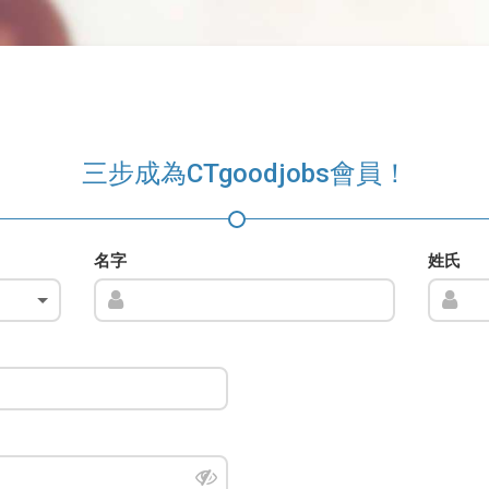
三步成為CTgoodjobs會員！
名字
姓氏