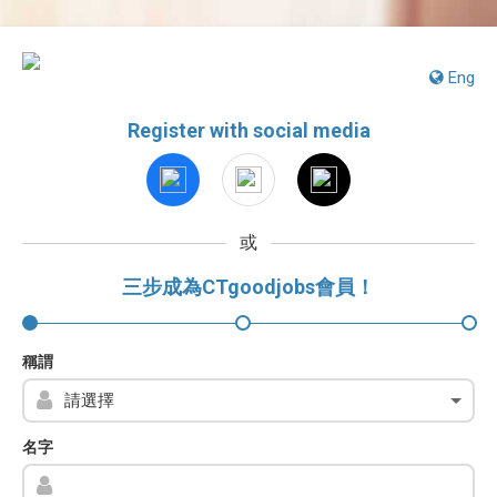
Eng
Register with social media
或
三步成為CTgoodjobs會員！
稱謂
名字