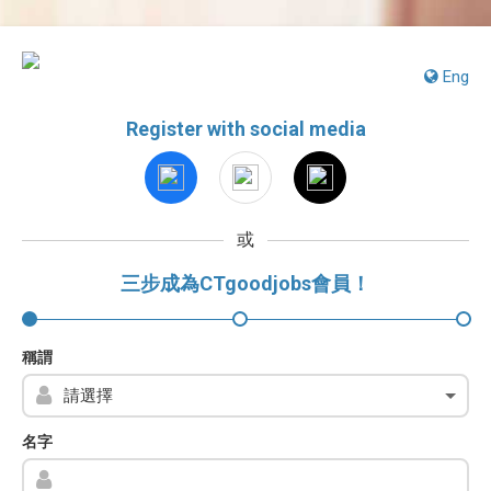
Eng
Register with social media
或
三步成為CTgoodjobs會員！
稱謂
名字