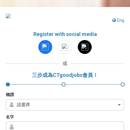
Eng
Register with social media
或
三步成為CTgoodjobs會員！
稱謂
名字