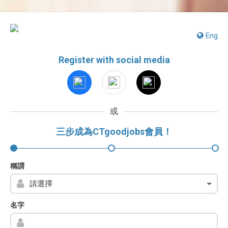
Eng
Register with social media
或
三步成為CTgoodjobs會員！
稱謂
名字