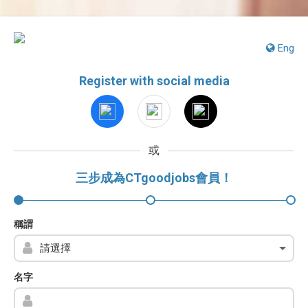
Eng
Register with social media
或
三步成為CTgoodjobs會員！
稱謂
名字