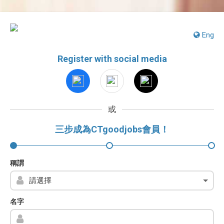
Eng
Register with social media
或
三步成為CTgoodjobs會員！
稱謂
名字