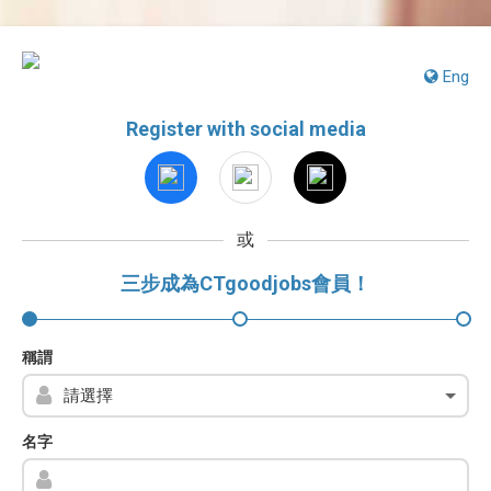
Eng
Register with social media
或
三步成為CTgoodjobs會員！
稱謂
名字