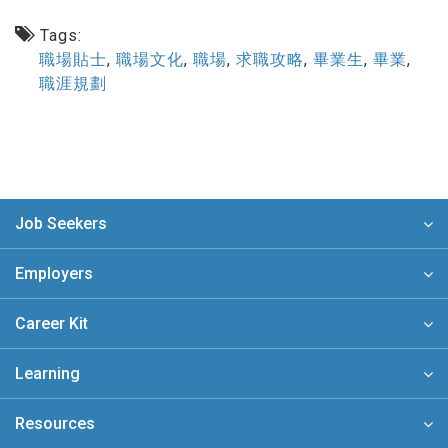
Tags:
職場貼士
,
職場文化
,
職場
,
求職攻略
,
畢業生
,
畢業
,
職涯規劃
Job Seekers
Employers
Career Kit
Learning
Resources