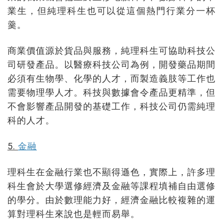
業生，但純理科生也可以從這個熱門行業分一杯
羹。
商業價值源於貨品與服務，純理科生可協助科技公
司研發產品。以醫療科技公司為例，開發藥品期間
必須有生物學、化學的人才，而製造義肢等工作也
需要物理學人才。科技與數據會令產品更精準，但
不會影響產品開發的基礎工作，科技公司仍需純理
科的人才。
5.
金融
理科生在金融行業也不顯得遜色，實際上，許多理
科生會於大學選修經濟及金融等課程填補自由選修
的學分。由於數理能力好，經濟金融比較複雜的運
算對理科生來說也是輕而易舉。