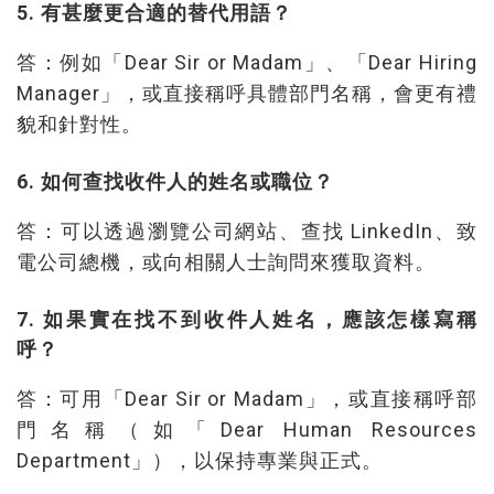
5. 有甚麼更合適的替代用語？
答：例如「Dear Sir or Madam」、「Dear Hiring
Manager」，或直接稱呼具體部門名稱，會更有禮
貌和針對性。
6. 如何查找收件人的姓名或職位？
答：可以透過瀏覽公司網站、查找 LinkedIn、致
電公司總機，或向相關人士詢問來獲取資料。
7. 如果實在找不到收件人姓名，應該怎樣寫稱
呼？
答：可用「Dear Sir or Madam」，或直接稱呼部
門名稱（如「Dear Human Resources
Department」），以保持專業與正式。