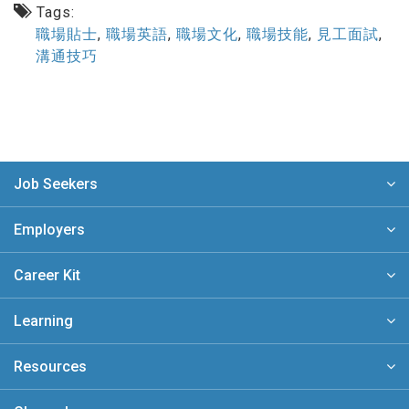
Tags:
職場貼士
,
職場英語
,
職場文化
,
職場技能
,
見工面試
,
溝通技巧
Job Seekers
Employers
Career Kit
Learning
Resources