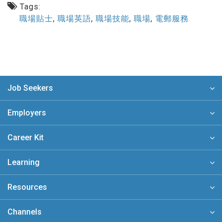
Tags:
職場貼士
,
職場英語
,
職場技能
,
職場
,
電郵服務
Job Seekers
Employers
Career Kit
Learning
Resources
Channels