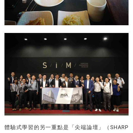
體驗式學習的另一重點是「尖端論壇」（SHARP