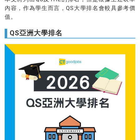
內容，作為學生而言，QS大學排名會較具參考價
值。
QS亞洲大學排名