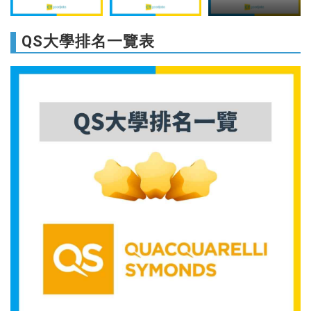
QS大學排名一覽表