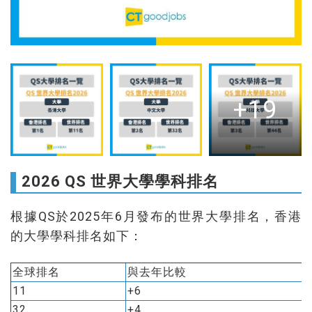
+19
2026 QS 世界大學學科排名
根據QS於2025年6月發布的世界大學排名，香港
的大學學科排名如下：
全球排名
與去年比較
11
+6
32
+4