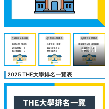
+13
2025 THE大學排名一覽表