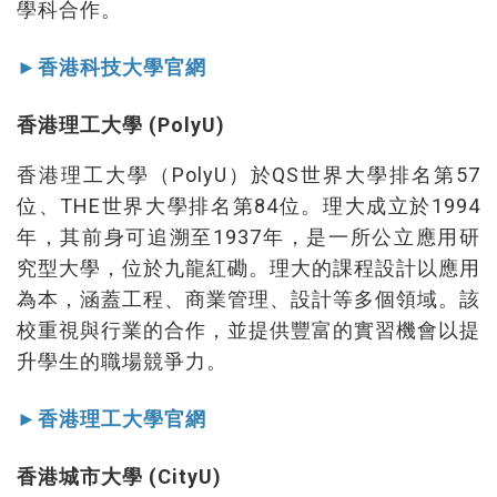
學科合作。
►香港科技大學官網
香港理工大學 (PolyU)
香港理工大學（PolyU）於QS世界大學排名第57
位、THE世界大學排名第84位。理大成立於1994
年，其前身可追溯至1937年，是一所公立應用研
究型大學，位於九龍紅磡。理大的課程設計以應用
為本，涵蓋工程、商業管理、設計等多個領域。該
校重視與行業的合作，並提供豐富的實習機會以提
升學生的職場競爭力。
►香港理工大學官網
香港城市大學 (CityU)