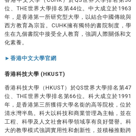
位、THE世界大學排名第44位。中大成立於1963
年，是香港第一所研究型大學，以結合中國傳統與
西方教育為宗旨。CUHK擁有獨特的書院制度，學
生在九個書院中接受全人教育，強調人際關係和文
化素養。
►香港中文大學官網
香港科技大學 (HKUST)
香港科技大學（HKUST）於QS世界大學排名第47
位、THE世界大學排名第66位。科大成立於1991
年，是香港第三所獲得大學名銜的高等院校，位於
清水灣半島。科大以科技和商業管理為主軸，並在
工程、科學及人文社會科學領域享有良好聲譽。科
大的教學模式強調實用性和創新性，並積極推動跨