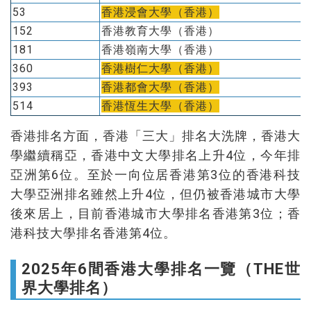
53
香港浸會大學（香港）
152
香港教育大學（香港）
181
香港嶺南大學（香港）
360
香港樹仁大學（香港）
393
香港都會大學（香港）
514
香港恆生大學（香港）
香港排名方面，香港「三大」排名大洗牌，香港大
學繼續稱亞，香港中文大學排名上升4位，今年排
亞洲第6位。至於一向位居香港第3位的香港科技
大學亞洲排名雖然上升4位，但仍被香港城市大學
後來居上，目前香港城市大學排名香港第3位；香
港科技大學排名香港第4位。
2025年6間香港大學排名一覽（THE世
界大學排名）