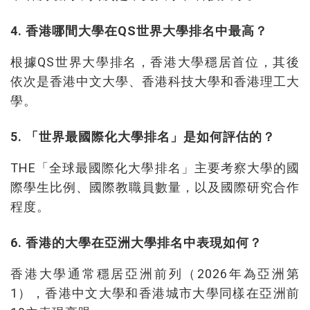
4. 香港哪間大學在QS世界大學排名中最高？
根據QS世界大學排名，香港大學穩居首位，其後
依次是香港中文大學、香港科技大學和香港理工大
學。
5. 「世界最國際化大學排名」是如何評估的？
THE「全球最國際化大學排名」主要考察大學的國
際學生比例、國際教職員數量，以及國際研究合作
程度。
6. 香港的大學在亞洲大學排名中表現如何？
香港大學通常穩居亞洲前列（2026年為亞洲第
1），香港中文大學和香港城市大學同樣在亞洲前