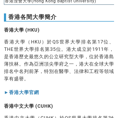
香港浸會大學(Hong Kong Baptist University)
香港各間大學簡介
香港大學 (HKU)
香港大學（HKU）於QS世界大學排名第17位、
THE世界大學排名第35位。港大成立於1911年，
是香港歷史最悠久的公立研究型大學，位於香港島
薄扶林。作為亞洲頂尖學府之一，港大在全球大學
排名中名列前茅，特別在醫學、法律和工程等領域
享有盛譽。
►香港大學官網
香港中文大學 (CUHK)
香港中文大學（CUHK）於QS世界大學排名第36