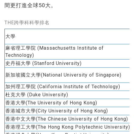
間更打進全球50大。
THE跨學科科學排名
大學
麻省理工學院 (Massachusetts Institute of
Technology)
史丹福大學 (Stanford University)
新加坡國立大學(National University of Singapore)
加州理工學院 (California Institute of Technology)
杜克大學 (Duke University)
香港大學(The University of Hong Kong)
香港城市大學(City University of Hong Kong)
香港中文大學(The Chinese University of Hong Kong)
香港理工大學(The Hong Kong Polytechnic University)