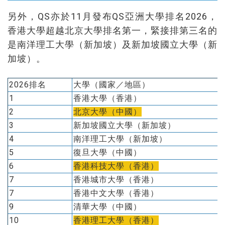
另外，QS亦於11月發布QS亞洲大學排名2026，
香港大學超越北京大學排名第一，緊接排第三名的
是南洋理工大學（新加坡）及新加坡國立大學（新
加坡）。
2026排名
大學（國家／地區）
1
香港大學（香港）
2
北京大學（中國）
3
新加坡國立大學（新加坡）
4
南洋理工大學（新加坡）
5
復旦大學（中國）
6
香港科技大學（香港）
7
香港城市大學（香港）
7
香港中文大學（香港）
9
清華大學（中國）
10
香港理工大學（香港）