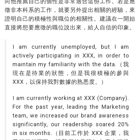
向他推薦自己的個性是非常適合這份工作。若是應
徵非本科系的工作，就要另外提出相關的經驗，來
證明自己的積極性與職位的相關性。建議在一開始
直接將想要應徵的職位說出來，給人自信的印象。
I am currently unemp loyed, but I am
actively participating in XXX, in order to
maintain my familiarity with the data.（我
現在是待業的狀態，但是我很積極的參與
XXX，以保持我對數據的熟悉度。）
I am currently working at XXX (Company).
For the past year, leading the Marketing
team, we increased our brand awareness
significantly, our readership soared 20%
in six months.（目前工作於 XXX 企業，我