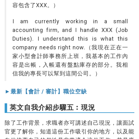
容包含了XXX。）
I am currently working in a small
accounting firm, and I handle XXX (Job
Duties). I understand this is what this
company needs right now.（我現在正在一
家小型會計師事務所上班，我基本的工作內
容是出帳，入帳還有盤點庫存的部分。我相
信我的專長可以幫到這間公司。）
►最新【會計 / 審計】職位空缺
英文自我介紹步驟五︰現況
除了工作背景，求職者亦可講述自己現況，讓面試
官更了解你，知道這份工作吸引你的地方，以及能