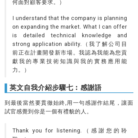
何面對顧客要求。）
I understand that the company is planning
on expanding the market. What I can offer
is detailed technical knowledge and
strong application ability.（我了解公司目
前正在計畫開發新市場。我認為我能為您貢
獻我的專業技術知識與我的實務應用能
力。）
英文自我介紹步驟七︰感謝語
到最後當然要貫徹始終,用一句感謝作結尾，讓面
試官感覺到你是一個有禮貌的人。
Thank you for listening.（感謝您的聆