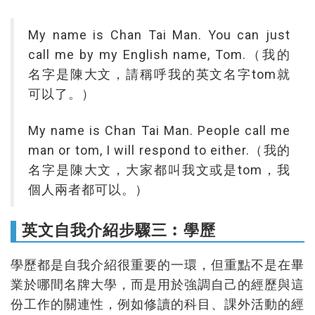
My name is Chan Tai Man. You can just
call me by my English name, To m.（我的
名字是陳大文，請稱呼我的英文名字tom就
可以了。）
My name is Chan Tai Man. People call me
man or tom, I will respond to either.（我的
名字是陳大文，大家都叫我文或是tom，我
個人 兩者都可以。）
英文自我介紹步驟三︰學歷
學歷都是自我介紹很重要的一環，但重點不是在畢
業於哪間名牌大學，而是用於 強調自己的經歷與這
份工作的關連性，例如修讀的科目、課外活動的經