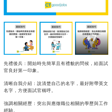
+7
先禮後兵：開始時先簡單且有禮貌的問候，給面試
官良好第一印象。
清晰自我介紹：說清楚自己的名字，最好附帶英文
名字，方便面試官稱呼。
強調相關經歷：突出與應徵職位相關的學歷與工作
經驗。