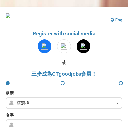
Eng
Register with social media
或
三步成為CTgoodjobs會員！
稱謂
名字