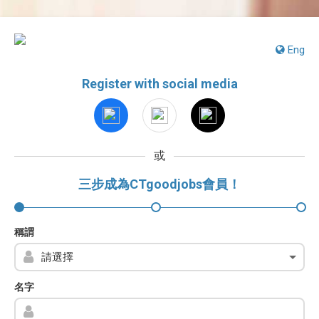
Eng
Register with social media
或
三步成為CTgoodjobs會員！
稱謂
名字