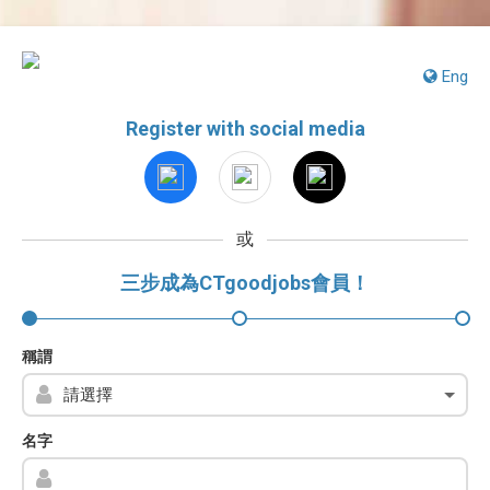
Eng
Register with social media
或
三步成為CTgoodjobs會員！
稱謂
名字