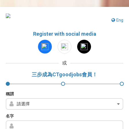
Eng
Register with social media
或
三步成為CTgoodjobs會員！
稱謂
名字