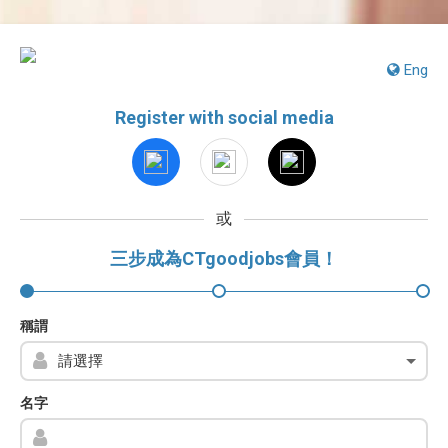
Eng
Register with social media
或
三步成為CTgoodjobs會員！
稱謂
名字