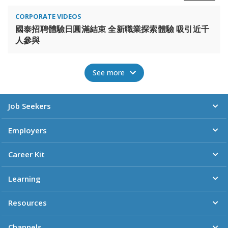
CORPORATE VIDEOS
國泰招聘體驗日圓滿結束 全新職業探索體驗 吸引近千
人參與
See more
Job Seekers
Employers
Career Kit
Learning
Resources
Channels