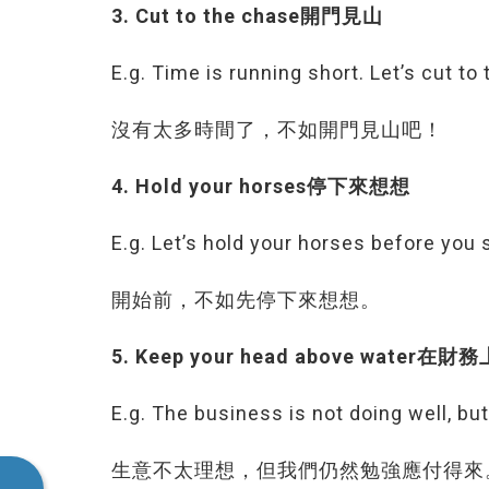
3. Cut to the chase開門見山
E.g. Time is running short. Let’s cut to
沒有太多時間了，不如開門見山吧！
4. Hold your horses停下來想想
E.g. Let’s hold your horses before you s
開始前，不如先停下來想想。
5. Keep your head above wate
E.g. The business is not doing well, b
生意不太理想，但我們仍然勉強應付得來