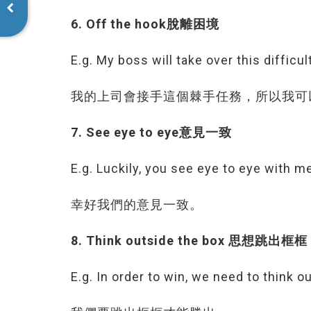
6. Off the hook脫離困境
E.g. My boss will take over this difficul
我的上司會接手這個棘手任務，所以我可
7. See eye to eye意見一致
E.g. Luckily, you see eye to eye with m
幸好我們的意見一致。
8. Think outside the box 思想跳出框框
E.g. In order to win, we need to think o