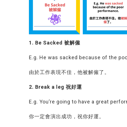
1. Be Sacked 被解僱
E.g. He was sacked because of the po
由於工作表現不佳，他被解僱了。
2. Break a leg 祝好運
E.g. You’re going to have a great perfo
你一定會演出成功，祝你好運。