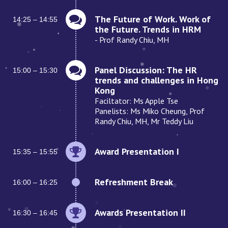
The Future of Work. Work of
14:25 – 14:55
the Future. Trends in HRM
- Prof Randy Chiu, MH
Panel Discussion: The HR
15:00 – 15:30
trends and challenges in Hong
Kong
Faciltator: Ms Apple Tse
Panelists: Ms Miko Cheung, Prof
Randy Chiu, MH, Mr Teddy Liu
Award Presentation I
15:35 – 15:55
Refreshment Break
16:00 – 16:25
Awards Presentation II
16:30 – 16:45