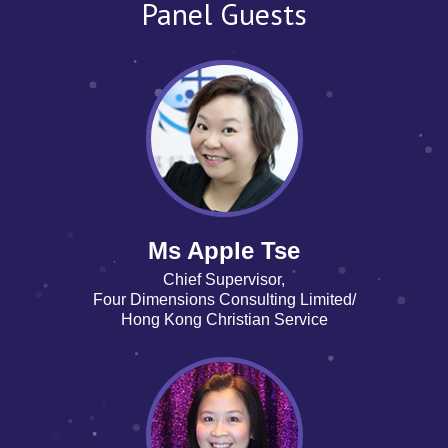
Panel Guests
Ms Apple Tse
Chief Supervisor,
Four Dimensions Consulting Limited/
Hong Kong Christian Service