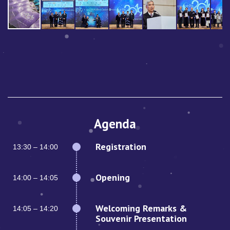
Agenda
Registration
13:30 – 14:00
Opening
14:00 – 14:05
Welcoming Remarks &
14:05 – 14:20
Souvenir Presentation