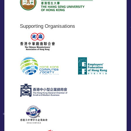
Supporting Organisations