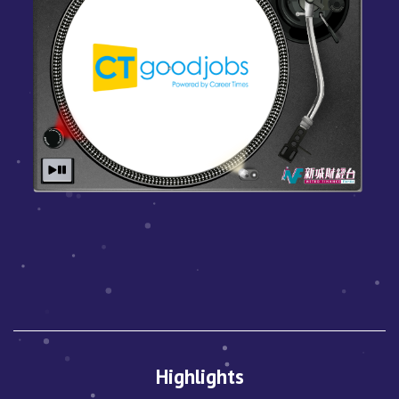
Highlights