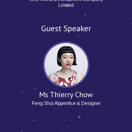
Limited
Guest Speaker
Ms Thierry Chow
Feng Shui Appentice & Designer