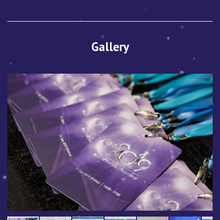
Gallery