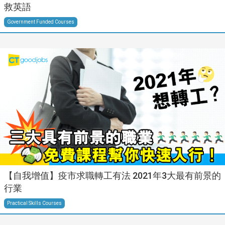
救英語
Government Funded Courses
【自我增值】疫市求職轉工有法 2021年3大最有前景的
行業
Practical Skills Courses