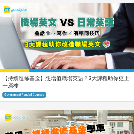
【持續進修基金】想增值職場英語？3大課程助你更上
一層樓
Government Funded Courses