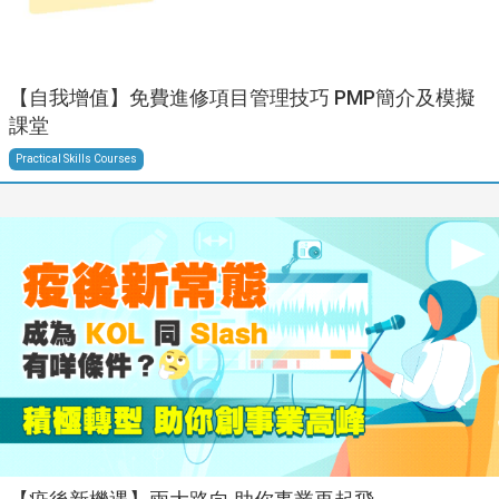
【自我增值】免費進修項目管理技巧 PMP簡介及模擬
課堂
Practical Skills Courses