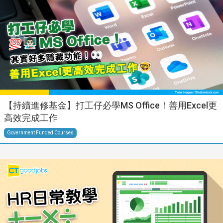
【持續進修基金】打工仔必學MS Office！善用Excel更
高效完成工作
Government Funded Courses