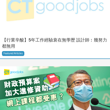
【行業辛酸】5年工作經驗衰在無學歷 設計師︰幾努力
都無用
Featured Articles